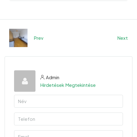
Prev
Next
Admin
Hirdetések Megtekintése