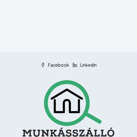
Facebook
Linkedin