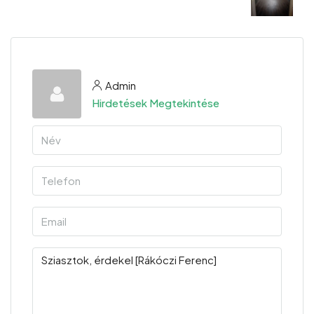
Admin
Hirdetések Megtekintése