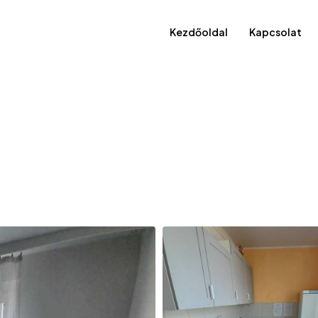
Kezdőoldal
Kapcsolat