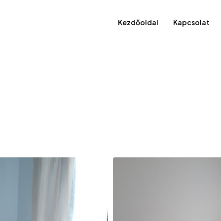
Kezdőoldal
Kapcsolat