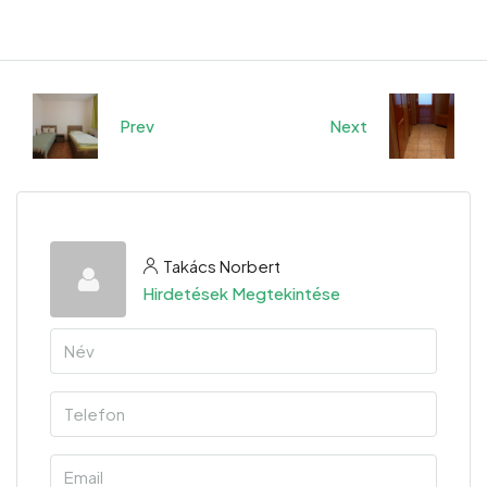
Prev
Next
Takács Norbert
Hirdetések Megtekintése