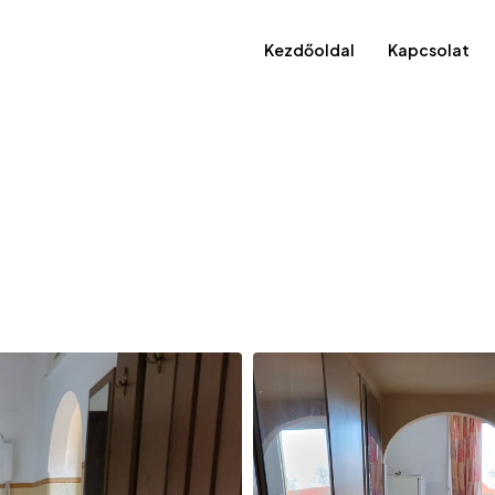
Kezdőoldal
Kapcsolat