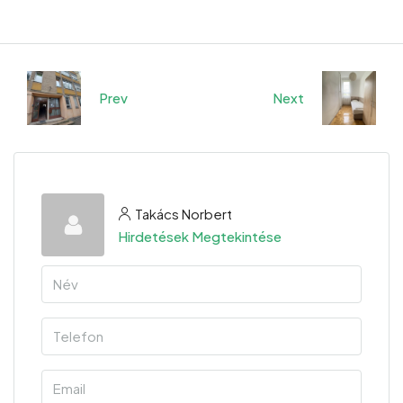
Prev
Next
Takács Norbert
Hirdetések Megtekintése