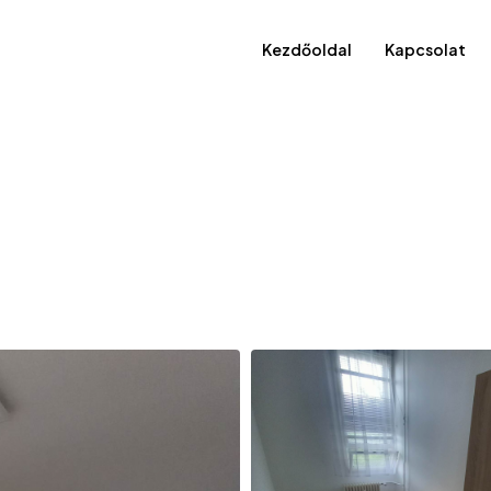
Kezdőoldal
Kapcsolat