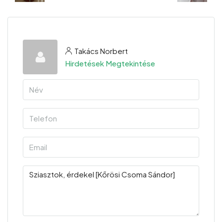
Takács Norbert
Hirdetések Megtekintése