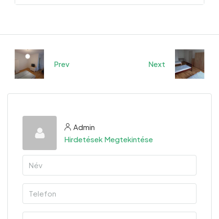
Prev
Next
Admin
Hirdetések Megtekintése