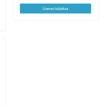
Üzenet küldése