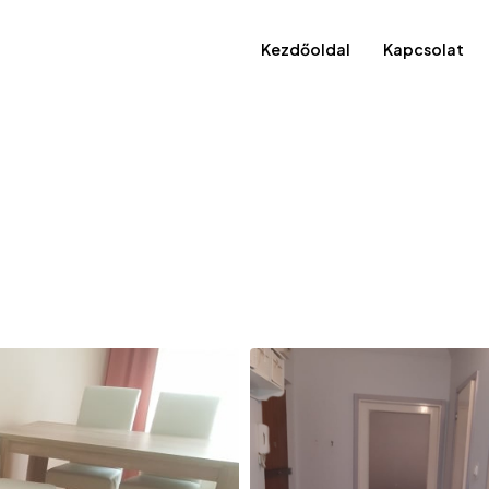
Kezdőoldal
Kapcsolat