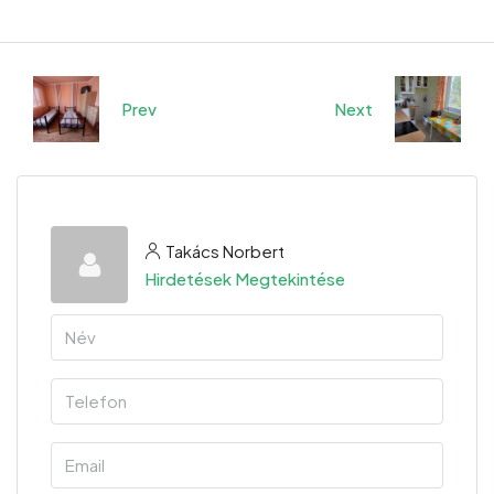
Prev
Next
Takács Norbert
Hirdetések Megtekintése