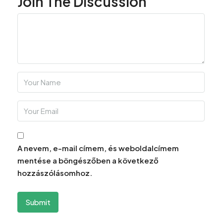
Join The Discussion
A nevem, e-mail címem, és weboldalcímem
mentése a böngészőben a következő
hozzászólásomhoz.