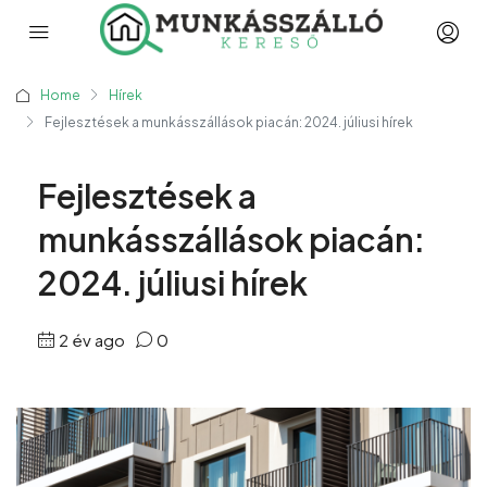
Home
Hírek
Fejlesztések a munkásszállások piacán: 2024. júliusi hírek
Fejlesztések a
munkásszállások piacán:
2024. júliusi hírek
2 év ago
0