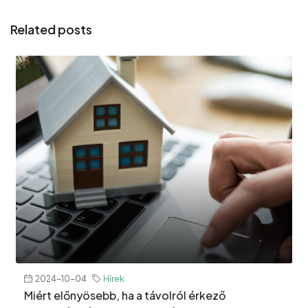
Related posts
2024-10-04
Hírek
Miért előnyösebb, ha a távolról érkező