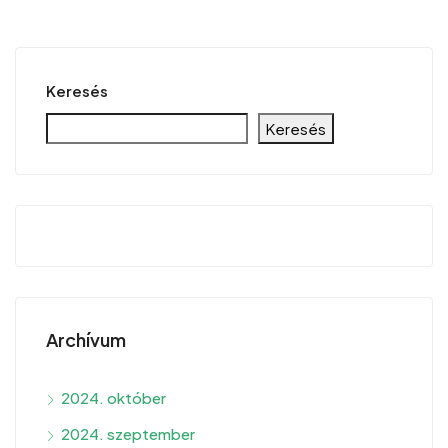
Keresés
Keresés
Archívum
2024. október
2024. szeptember